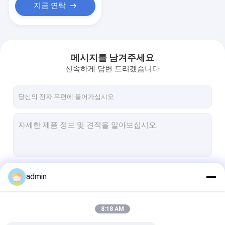
지금 연락
메시지를 남겨주세요
신속하게 답변 드리겠습니다
계속하다
admin
8:18 AM
우리의 카테고리