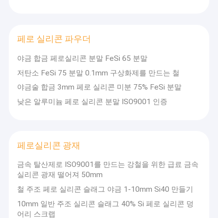
페로 실리콘 파우더
야금 합금 페로실리콘 분말 FeSi 65 분말
저탄소 FeSi 75 분말 0.1mm 구상화제를 만드는 철
야금술 합금 3mm 페로 실리콘 미분 75% FeSi 분말
낮은 알루미늄 페로 실리콘 분말 ISO9001 인증
페로실리콘 광재
금속 탈산제로 ISO9001를 만드는 강철을 위한 급료 금속
실리콘 광재 떨어져 50mm
철 주조 페로 실리콘 슬래그 야금 1-10mm Si40 만들기
10mm 일반 주조 실리콘 슬래그 40% Si 페로 실리콘 덩
어리 스크랩