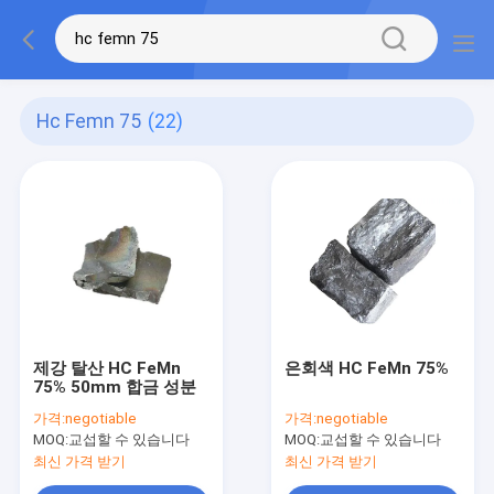
Hc Femn 75
(22)
제강 탈산 HC FeMn
은회색 HC FeMn 75%
75% 50mm 합금 성분
가격:
negotiable
가격:
negotiable
MOQ:
교섭할 수 있습니다
MOQ:
교섭할 수 있습니다
최신 가격 받기
최신 가격 받기