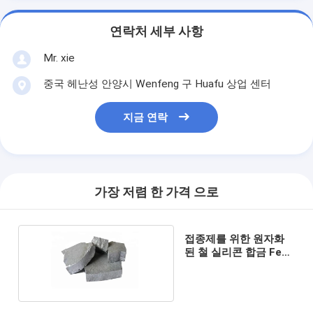
연락처 세부 사항
Mr. xie
중국 헤난성 안양시 Wenfeng 구 Huafu 상업 센터
지금 연락
가장 저렴 한 가격 으로
접종제를 위한 원자화
된 철 실리콘 합금 FeSi
70% Si 철 합금