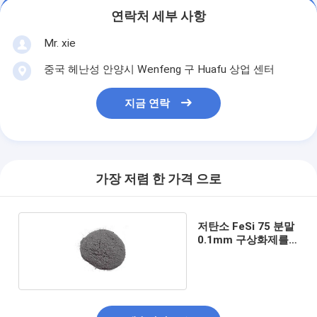
연락처 세부 사항
Mr. xie
중국 헤난성 안양시 Wenfeng 구 Huafu 상업 센터
지금 연락
가장 저렴 한 가격 으로
저탄소 FeSi 75 분말
0.1mm 구상화제를
만드는 철