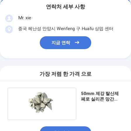
연락처 세부 사항
Mr. xie
중국 헤난성 안양시 Wenfeng 구 Huafu 상업 센터
지금 연락
가장 저렴 한 가격 으로
50mm 제강 탈산제
페로 실리콘 망간
60% 규소 망간