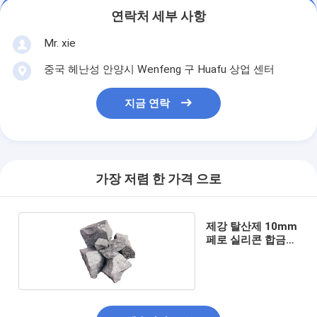
연락처 세부 사항
Mr. xie
중국 헤난성 안양시 Wenfeng 구 Huafu 상업 센터
지금 연락
가장 저렴 한 가격 으로
제강 탈산제 10mm
페로 실리콘 합금
덩어리