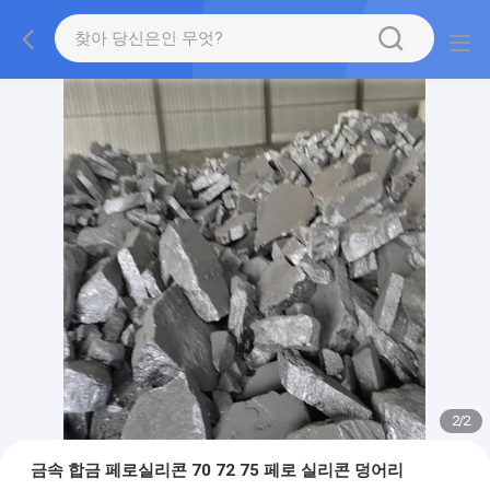
2
/
2
금속 합금 페로실리콘 70 72 75 페로 실리콘 덩어리