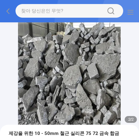
2
/
2
제강을 위한 10 - 50mm 철근 실리콘 75 72 금속 합금