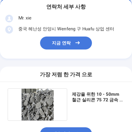
연락처 세부 사항
Mr. xie
중국 헤난성 안양시 Wenfeng 구 Huafu 상업 센터
지금 연락
가장 저렴 한 가격 으로
제강을 위한 10 - 50mm
철근 실리콘 75 72 금속 합
금