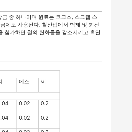
금 중 하나이며 원료는 코크스, 스크랩 스
합금제로 사용된다. 철산업에서 핵제 및 회전
을 첨가하면 철의 탄화물을 감소시키고 흑연
피
에스
씨
.04
0.02
0.2
.04
0.02
0.2