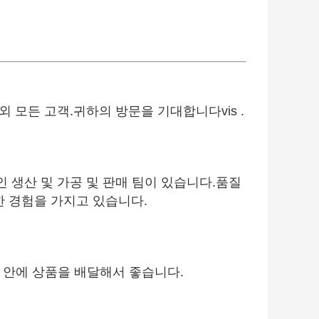
외 모든 고객.귀하의 방문을 기대합니다vis .
인 생산 및 가공 및 판매 팀이 있습니다.품질
한 경험을 가지고 있습니다.
ays 안에 상품을 배달해서 좋습니다.