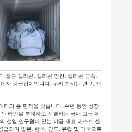
다.철근 실리콘, 실리콘 망간, 실리콘 금속,
이자 공급업체입니다. 우리 회사는 연구, 개
 미터의 총 면적을 찾습니다. 수년 동안 성장
 생산 라인을 분쇄하고 선별하는 국내 고급 제
의 선임 연구원이 있는 야금 재료 테스트 센
급되며 일본, 한국, 인도, 유럽 및 미국으로