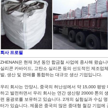
회사 프로필
ZHENAN은 현재 3년 동안 합금철 사업에 종사해 왔습니
실리콘 카바이드, 고탄소 실리콘 등의 선도적인 제조업체
발, 생산 및 판매를 통합하는 대규모 생산 기업입니다.
우리 회사는 안양시, 중국의 허난성에서 약 15,000 평방
하고 발전하면서 우리 회사는 연간 생산량 20000 톤의
련 용광로를 보유하고 있습니다. 2개의 실험실과 수십 명
터가 있습니다. 제품은 중국의 많은 중대형 철강 기업에 공