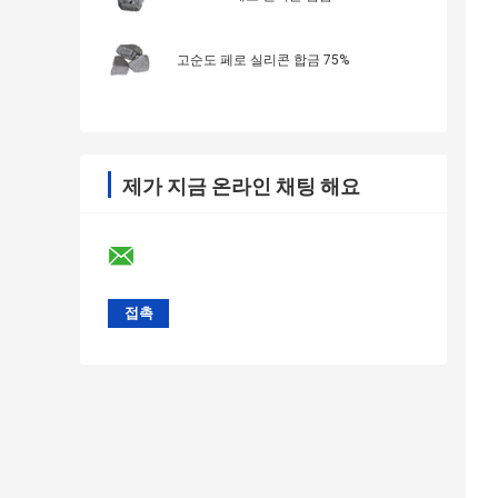
고순도 페로 실리콘 합금 75%
제가 지금 온라인 채팅 해요