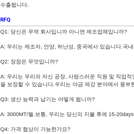
수출됩니다.
.
RFQ
Q1: 당신은 무역 회사입니까 아니면 제조업체입니까?
A: 우리는 제조자, 안양, 허난성, 중국에서 있습니다.국내
Q2: 장점은 무엇입니까?
A: 우리는 우리의 자신 공장, 사랑스러운 직원 및 직업적
을 보장할 수 있습니다.우리는 야금 제강 분야에서 풍부
Q3: 생산 능력과 납기는 어떻게 됩니까?
A: 3000MT/월.보통, 우리는 당신의 지불 후에 15-20d
Q4: 가격 협상이 가능한가요?