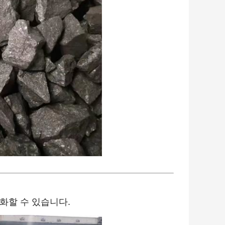
적화할 수 있습니다.