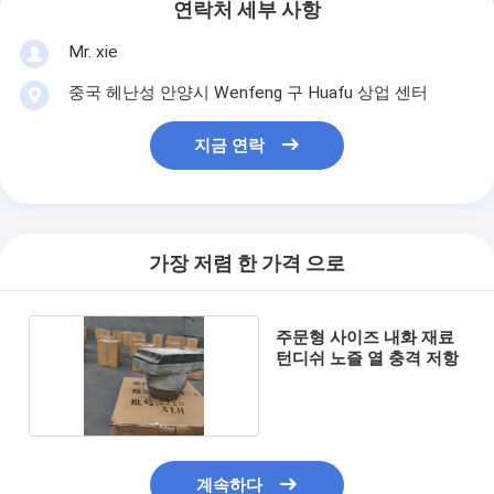
연락처 세부 사항
Mr. xie
중국 헤난성 안양시 Wenfeng 구 Huafu 상업 센터
지금 연락
가장 저렴 한 가격 으로
주문형 사이즈 내화 재료
턴디쉬 노즐 열 충격 저항
계속하다