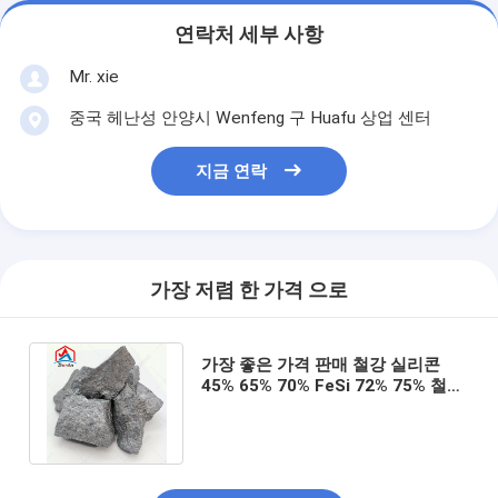
연락처 세부 사항
Mr. xie
중국 헤난성 안양시 Wenfeng 구 Huafu 상업 센터
지금 연락
가장 저렴 한 가격 으로
가장 좋은 가격 판매 철강 실리콘
45% 65% 70% FeSi 72% 75% 철강
실리콘 최고 품질 SGS 중국에서 허
용