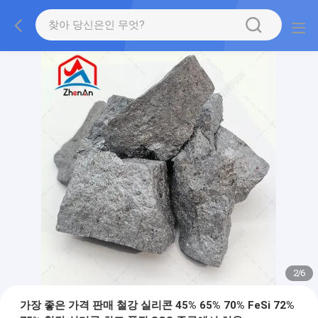
2
/
6
가장 좋은 가격 판매 철강 실리콘 45% 65% 70% FeSi 72%