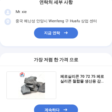
연락처 세부 사항
Mr. xie
중국 헤난성 안양시 Wenfeng 구 Huafu 상업 센터
지금 연락
가장 저렴 한 가격 으로
페로실리콘 70 72 75 페로
실리콘 철합물 생산용 감소
제
계속하다