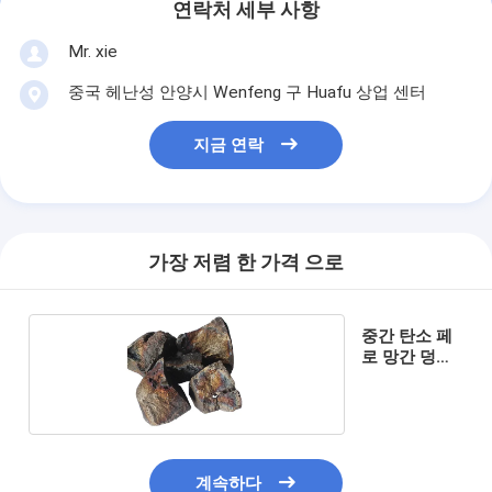
연락처 세부 사항
Mr. xie
중국 헤난성 안양시 Wenfeng 구 Huafu 상업 센터
지금 연락
가장 저렴 한 가격 으로
중간 탄소 페
로 망간 덩어
리
계속하다