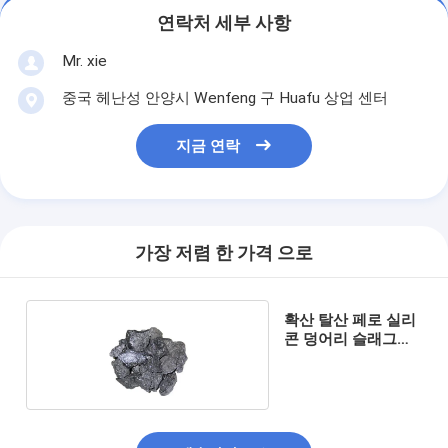
연락처 세부 사항
Mr. xie
중국 헤난성 안양시 Wenfeng 구 Huafu 상업 센터
지금 연락
가장 저렴 한 가격 으로
확산 탈산 페로 실리
콘 덩어리 슬래그
10-50mm