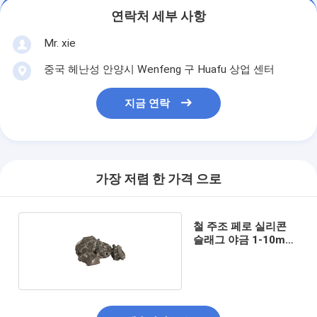
연락처 세부 사항
Mr. xie
중국 헤난성 안양시 Wenfeng 구 Huafu 상업 센터
지금 연락
가장 저렴 한 가격 으로
철 주조 페로 실리콘
슬래그 야금 1-10mm
Si40 만들기