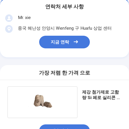
연락처 세부 사항
Mr. xie
중국 헤난성 안양시 Wenfeng 구 Huafu 상업 센터
지금 연락
가장 저렴 한 가격 으로
제강 첨가제로 고함
량 Si 페로 실리콘 망
간 6014