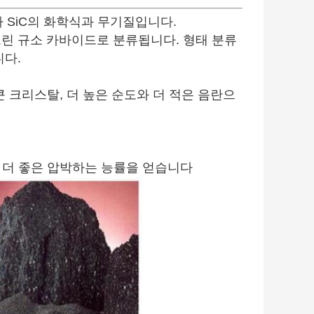
 SiC의 화학식과 무기질입니다.
린 규소 카바이드로 분류됩니다. 형태 분류
니다.
 큰 크리스탈, 더 높은 순도와 더 적은 음란으
과 더 좋은 압박하는 능률을 얻습니다