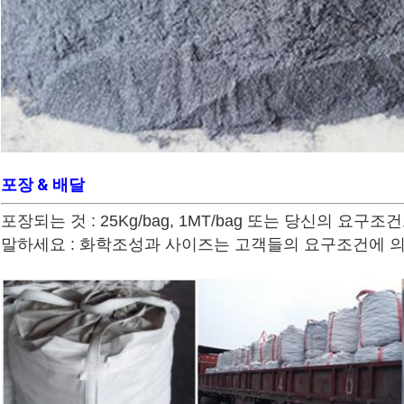
포장 & 배달
포장되는 것 : 25Kg/bag, 1MT/bag 또는 당신의 요구조
말하세요 : 화학조성과 사이즈는 고객들의 요구조건에 의