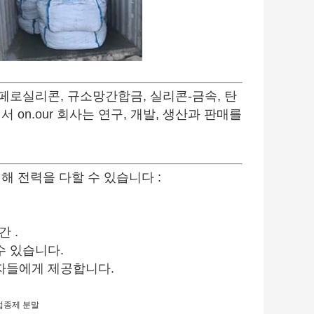
 페로실리콘, 규소망간합금, 실리콘-금속, 탄
on.our 회사는 연구, 개발, 생산과 판매를
 전력을 다할 수 있습니다 :
간 .
수 있습니다.
용자들에게 제공합니다.
접종제 분말