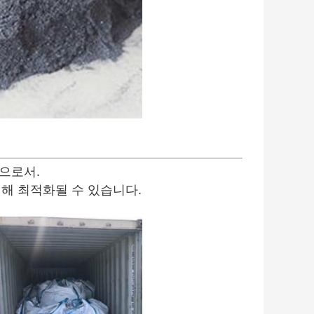
건으로서.
해 최적화될 수 있습니다.