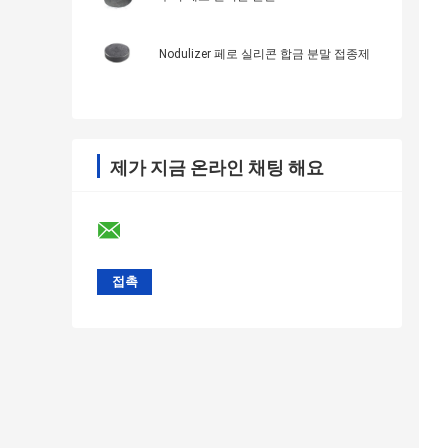
Nodulizer 페로 실리콘 합금 분말 접종제
제가 지금 온라인 채팅 해요