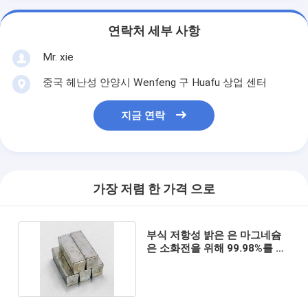
연락처 세부 사항
Mr. xie
중국 헤난성 안양시 Wenfeng 구 Huafu 상업 센터
지금 연락
가장 저렴 한 가격 으로
부식 저항성 밝은 은 마그네슘
은 소화전을 위해 99.98%를 금
괴로 만듭니다