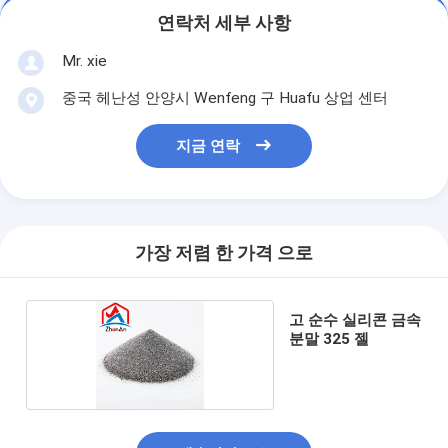
연락처 세부 사항
Mr. xie
중국 헤난성 안양시 Wenfeng 구 Huafu 상업 센터
지금 연락
가장 저렴 한 가격 으로
고 순수 실리콘 금속
분말 325 젤