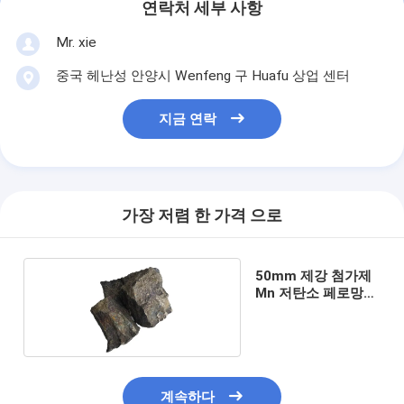
연락처 세부 사항
Mr. xie
중국 헤난성 안양시 Wenfeng 구 Huafu 상업 센터
지금 연락
가장 저렴 한 가격 으로
50mm 제강 첨가제
Mn 저탄소 페로망간
78-80%
계속하다