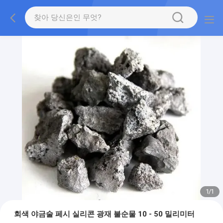
1
/
1
회색 야금술 페시 실리콘 광재 불순물 10 - 50 밀리미터