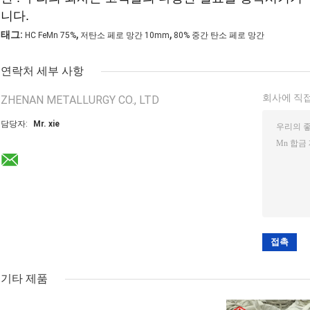
니다.
,
,
태그:
HC FeMn 75%
저탄소 페로 망간 10mm
80% 중간 탄소 페로 망간
연락처 세부 사항
회사에 직접
ZHENAN METALLURGY CO., LTD
담당자:
Mr. xie
기타 제품