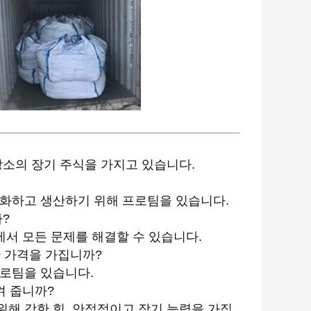
 장소의 장기 주식을 가지고 있습니다.
특화하고 생산하기 위해 프로팀을 있습니다.
까?
정에서 모든 문제를 해결할 수 있습니다.
한 가격을 가집니까?
프로팀을 있습니다.
켜 줍니까?
위해 강한 힘, 안정적이고 장기 능력을 가집