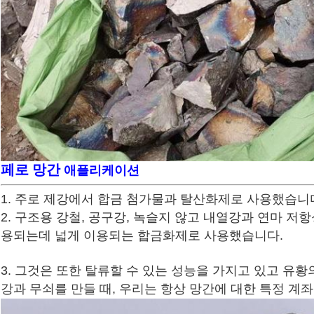
페로 망간
애플리케이션
1. 주로 제강에서 합금 첨가물과 탈산화제로 사용했습니
2. 구조용 강철, 공구강, 녹슬지 않고 내열강과 연마 저
용되는데 넓게 이용되는 합금화제로 사용했습니다.
3. 그것은 또한 탈류할 수 있는 성능을 가지고 있고 유
강과 무쇠를 만들 때, 우리는 항상 망간에 대한 특정 계