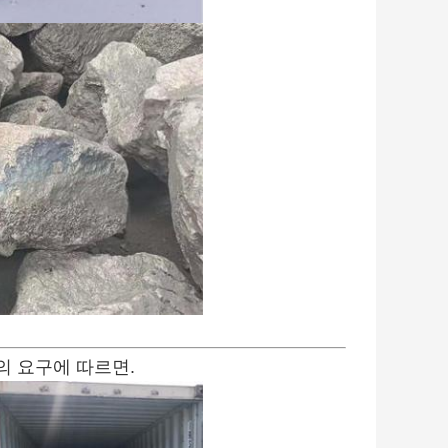
의 요구에 따르면.