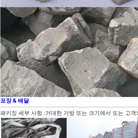
포장 & 배달
패키징 세부 사항 :거대한 가방 또는 크기에서 또는 고객