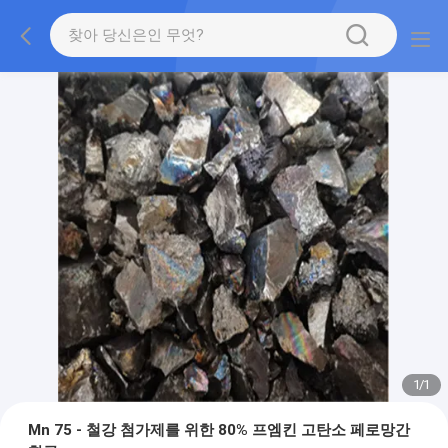
1
/
1
Mn 75 - 철강 첨가제를 위한 80% 프엠킨 고탄소 페로망간